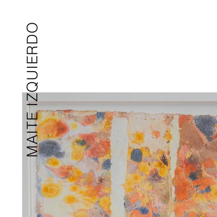
MAITE IZQUIERDO