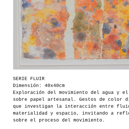
SERIE FLUIR
Dimensión: 40x40cm
Exploración del movimiento del agua y el
sobre papel artesanal. Gestos de color d
que investigan la interacción entre flui
materialidad y espacio, invitando a refl
sobre el proceso del movimiento.