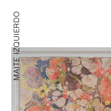
MAITE IZQUIERDO