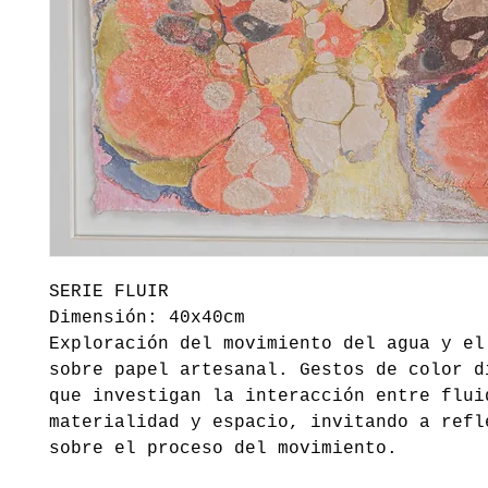
SERIE FLUIR
Dimensión: 40x40cm
Exploración del movimiento del agua y el
sobre papel artesanal. Gestos de color d
que investigan la interacción entre flui
materialidad y espacio, invitando a refl
sobre el proceso del movimiento.