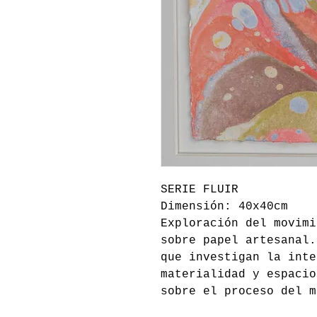
SERIE FLUIR
Dimensión: 40x40cm
Exploración del movimi
sobre papel artesanal.
que investigan la inte
materialidad y espacio
sobre el proceso del m