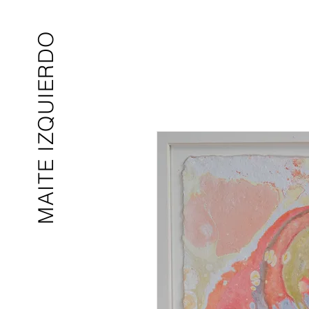
MAITE IZQUIERDO