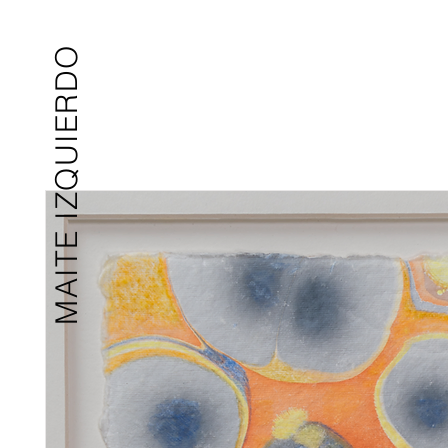
MAITE IZQUIERDO