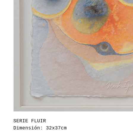
SERIE FLUIR
Dimensión: 32x37cm