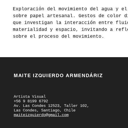
Exploración del movimiento del agua y el
sobre papel artesanal. Gestos de color d
que investigan la interacción entre flui
materialidad y espacio, invitando a refl
sobre el proceso del movimiento.
MAITE IZQUIERDO ARMENDÁRIZ
Artista Visual
+56 9 8199 6792
Av. Las Condes 12523, Taller 102,
Las Condes, Santiago, Chile
maiteizquierdo@gmail.com