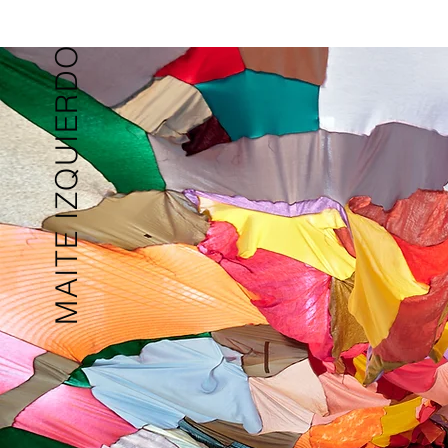
MAITE IZQUIERDO