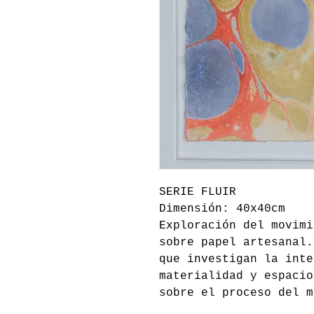
SERIE FLUIR
Dimensión: 40x40cm
Exploración del movimi
sobre papel artesanal.
que investigan la inte
materialidad y espacio
sobre el proceso del m