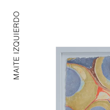
MAITE IZQUIERDO