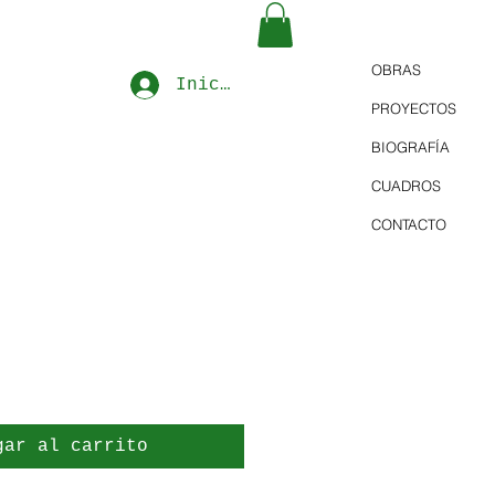
OBRAS
Iniciar sesión
PROYECTOS
BIOGRAFÍA
CUADROS
CONTACTO
gar al carrito