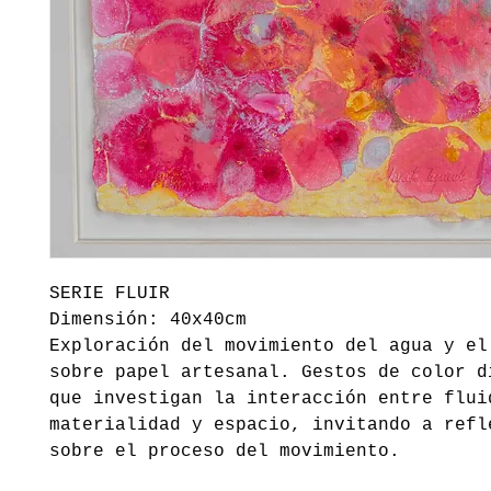
SERIE FLUIR
Dimensión: 40x40cm
Exploración del movimiento del agua y el
sobre papel artesanal. Gestos de color d
que investigan la interacción entre flui
materialidad y espacio, invitando a refl
sobre el proceso del movimiento.