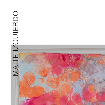
MAITE IZQUIERDO