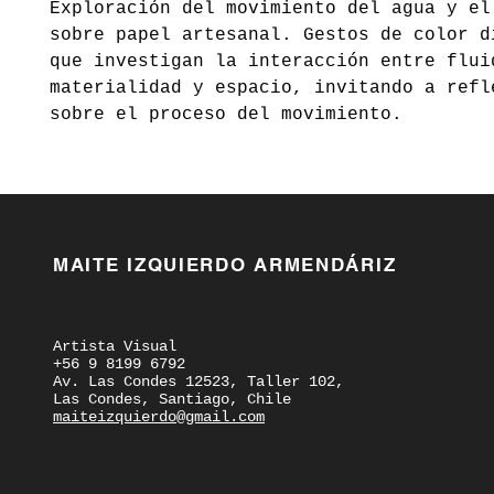
Exploración del movimiento del agua y el
sobre papel artesanal. Gestos de color d
que investigan la interacción entre flui
materialidad y espacio, invitando a refl
sobre el proceso del movimiento.
MAITE IZQUIERDO ARMENDÁRIZ
Artista Visual
+56 9 8199 6792
Av. Las Condes 12523, Taller 102,
Las Condes, Santiago, Chile
maiteizquierdo@gmail.com