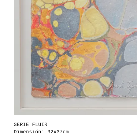
SERIE FLUIR
Dimensión: 32x37cm