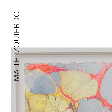
MAITE IZQUIERDO